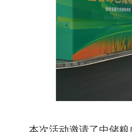
本次活动邀请了中储粮成