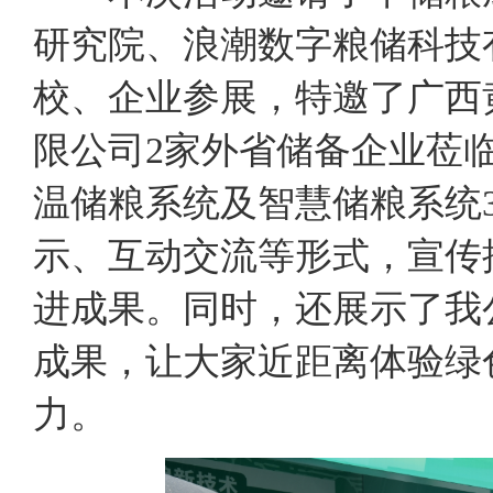
研究院、浪潮数字粮储科技
校、企业参展，特邀了广西
限公司2家外省储备企业莅
温储粮系统及智慧储粮系统
示、互动交流等形式，宣传
进成果。同时，还展示了我
成果，让大家近距离体验绿
力。