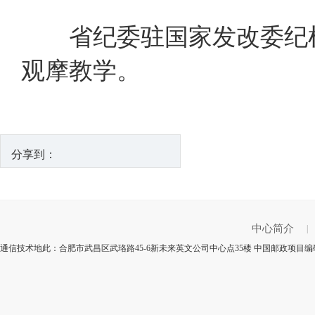
省纪委驻国家发改委纪检
观摩教学。
分享到：
中心简介
|
通信技术地此：合肥市武昌区武珞路45-6新未来英文公司中心点35楼 中国邮政项目编码