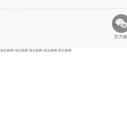
湖北粮
官方微
湖北粮网
湖北粮网
湖北粮网
湖北粮网
湖北粮网