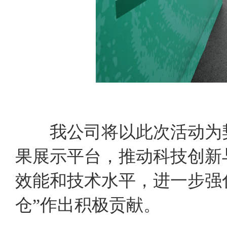
我公司将以此次活动为契
果展示平台，推动科技创新
效能和技术水平，进一步强
仓”作出积极贡献。