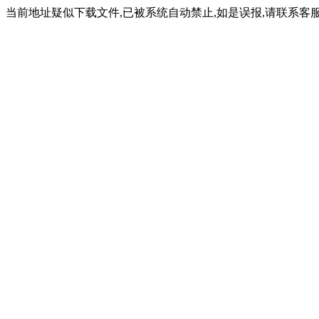
当前地址疑似下载文件,已被系统自动禁止,如是误报,请联系客服