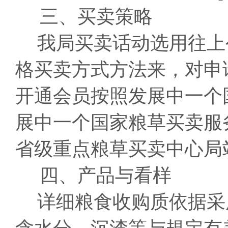
三、买卖策略
我局买卖话动选用往上
格买卖方式方法来，对申
开通会员按照发展中一个
展中一个国家粮草买卖服
省级重点粮草买卖中心局
四、产品与看样
详细粮食收购质依据采