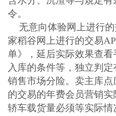
含水分、沉渣等与規定有
令。
无意向体验网上进行的
家稻谷网上进行的交易A
单》，延后实际效果查看
入库的条件等，独立判定
销售市场分险。卖主库点
的交易的年费会员营销实
轿车载货量必须等实际情