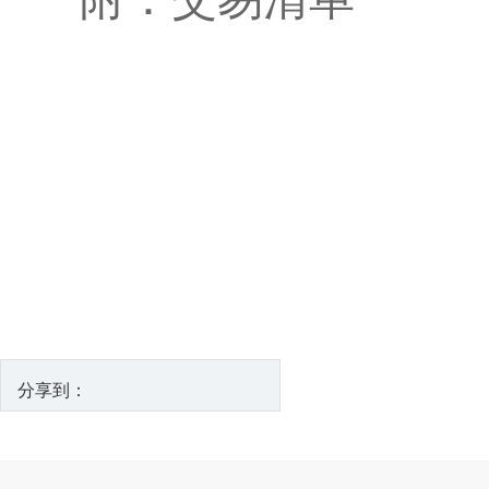
中国粮食
2028
分享到：