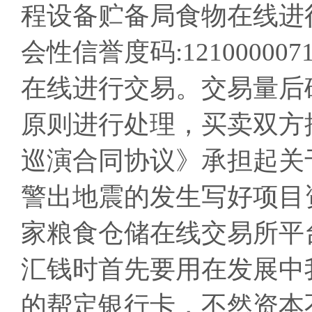
程设备贮备局食物在线进
会性信誉度码:12100000
在线进行交易。交易量后
原则进行处理，买卖双方
巡演合同协议》承担起关
警出地震的发生写好项目
家粮食仓储在线交易所平
汇钱时首先要用在发展中
的帮定银行卡，不然资本