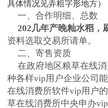
具体情况见弄粗字形地方）
一、合作明细、总数
202几年产晚籼水稻，
资料选取交易所请单。
二、寄售资质
在政府地区粮草在线消
种各样vip用户企业公司
在线消费所软件vip用户
草在线消费所中央申办vi