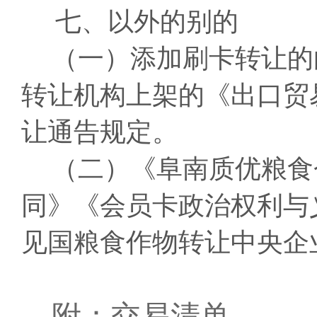
七、以外的别的
（一）添加刷卡转让的
转让机构上架的《出口贸
让通告规定。
（二）《阜南质优粮食
同》《会员卡政治权利与
见国粮食作物转让中央企
附：交易清单