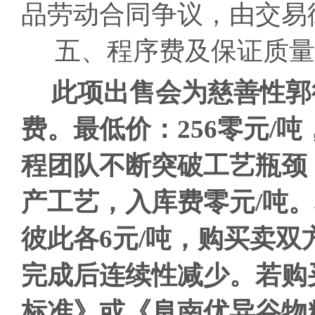
品劳动合同争议，由交易
五、程序费及保证质量
此项出售会为慈善性郭
费。最低价：256零元/吨
程团队不断突破工艺瓶颈
产工艺，入库费零元/吨。
彼此各6元/吨，
购买卖双
完成后连续性减少。若购
标准》或《阜南优异谷物