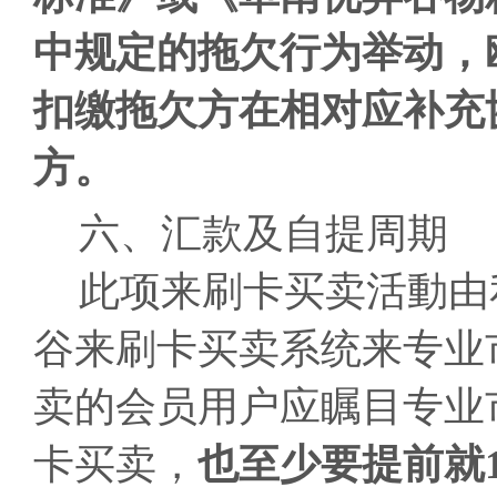
中规定的拖欠行为举动，
扣缴拖欠方在相对应补充
方。
六、汇款及自提周期
此项来刷卡买卖活動由
谷来刷卡买卖系统来专业
卖的会员用户应瞩目专业
卡买卖，
也至少要提前就1-