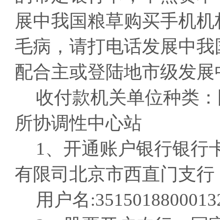
展中我国粮草购买手机机
毛病，请打电话发展中我
配合主或登陆地市级发展
收付款机关单位种类：
所协调性中心站
1、开通账户银行银行
有限司北京市西直门支行
用户名:3515018800013