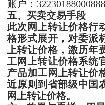
账户：3223018800088
五、买卖交易手段
此次网上转让价格行
格形式展开，对委派
上转让价格，激历年
工网上转让价格系统
产品加工网上转让价
近原则到省部级中国
网上转让价格。