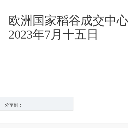
欧洲国家稻谷成交中
2023年7月十五日
分享到：