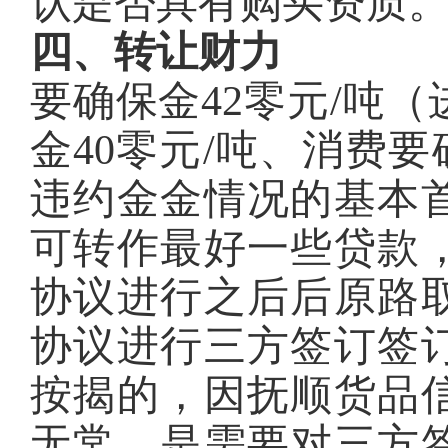
认是否具有购买资质
四、转让财力
要确保金42零元/吨
金40零元/吨、消费
违约金金情况的基本
可转作最好一些贷款
协议进行之后后原路
协议进行三方签订签
按揭的，因抚顺货品
无常，是需要对三方