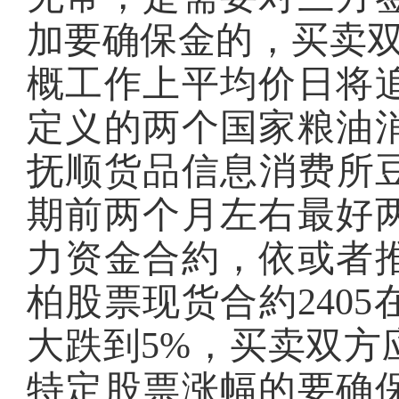
加要确保金的，买卖双
概工作上平均价日将
定义的两个国家粮油
抚顺货品信息消费所豆
期前两个月左右最好
力资金合約，依或者
柏股票现货合約240
大跌到5%，买卖双方
特定股票涨幅的要确