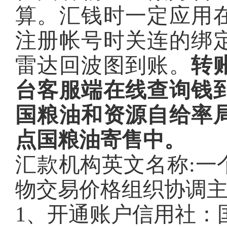
算。汇钱时一定应用
注册帐号时关连的绑
雷达回波图到账。
转
台客服端在线查询钱
国粮油和资源自给率
点国粮油寄售中。
汇款机构英文名称:一
物交易价格组织协调
1、开通账户信用社：