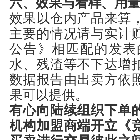
六、效果与看样、用
效果以仓内产品来算
主要的情况请与实计
公告》相匹配的发表
水、残渣等不下达增
数据报告由出卖方依
果可以提供。
有心向陆续组织下单
机构加盟商端开立《