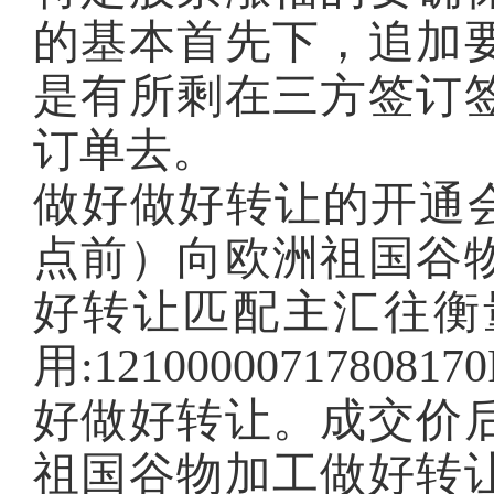
的基本首先下，追加
是有所剩在三方签订
订单去。
做好做好转让的开通会
点前）向欧洲祖国谷
好转让匹配主汇往衡
用:12100000717
好做好转让。成交价
祖国谷物加工做好转