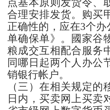
点基本原则发货令、
合理安排发货。购买
正确性的，应在3个办
单确保单》。國家谷
粮成交互相配合服务
同哪日起两个人办公
销银行帐户。
（三）在相关规定的移
日内，买卖网上买卖