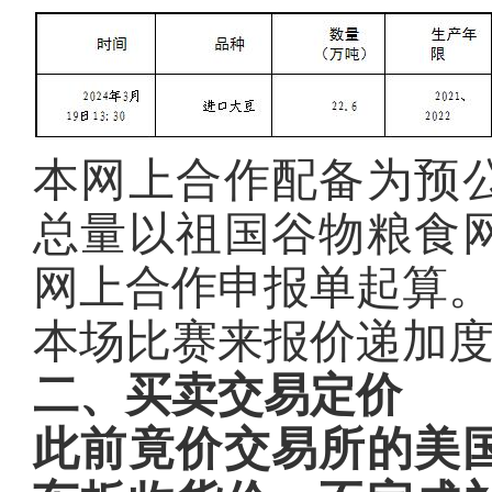
本网上合作配备为预
总量以祖国谷物粮食
网上合作申报单起算
本场比赛来报价递加度
二、买卖交易定价
此前竟价交易所的美