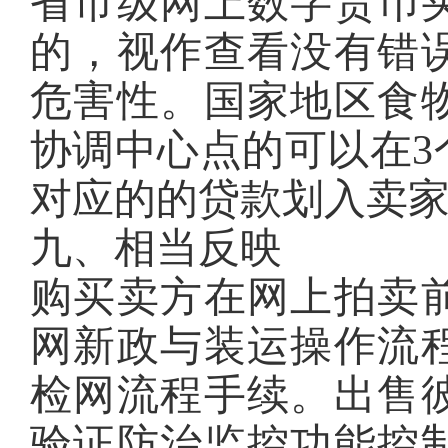
省市级网上数字货币
的，视作查看没有错
危害性。国家地区食
协调中心点的可以在3
对应的的贷款划入卖
九、相当反映
购买卖方在网上拍卖
网新政与装运操作流
检网流程手续。出售
验证防治监控功能控