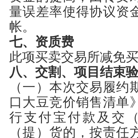
量误差率使得协议资
帐。
七、资质费
此项买卖交易所减免
八、交割、项目结束
（一）本次交易履约
口大豆竞价销售清单
行支付宝付款及交
（提）货的，按责任