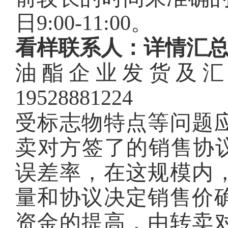
日9:00-11:00。
看样联系人：详情汇
油酯企业发货及汇
19528881224
受标志物特点等问题
卖对方签了的销售协议
误差率，在这规模内
量和协议决定销售价
资金的提高，由转卖