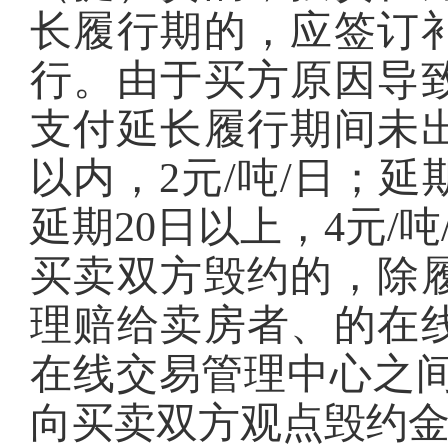
长履行期的，应签订
行。由于买方原因导
支付延长履行期间未出
以内，2元/吨/日；延期
延期20日以上，4元/吨
买卖双方毁约的，除
理赔给卖房者、的在
在线交易管理中心之间
向买卖双方观点毁约