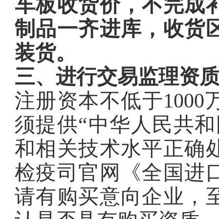
车板收货价，不完成
制品一齐进库，收货
装货。
三、进行交易监理资
注册资本不低于100
须提供“中华人民共和
和相关技术水平正确
检疫司官网《全国进
请有购买意向企业，