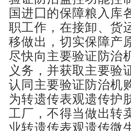
国进囗的保障粮入库
职工作，在接卸、货
移做出，切实保障产
尽快向主要验证防治
义务，并获取主要验
认同主要验证防治机
为转遗传表观遗传护
工厂，不得当做出转
业转遗传表观遗传微