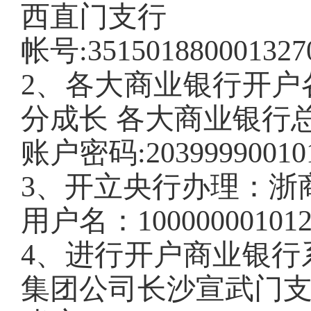
西直门支行
帐号:351501880001327
2、各大商业银行开户
分成长 各大商业银行
账户密码:203999900101
3、开立央行办理：浙
用户名：100000001012
4、进行开户商业银行
集团公司长沙宣武门