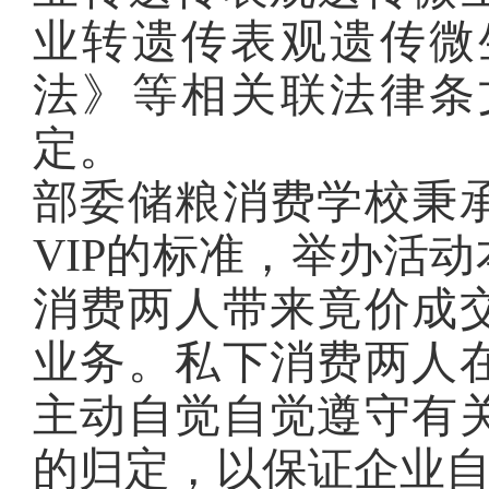
业转遗传表观遗传微
法》等相关联法律条
定。
部委储粮消费学校秉
VIP的标准，举办活
消费两人带来竟价成
业务。私下消费两人
主动自觉自觉遵守有
的归定，以保证企业