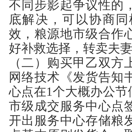
不同步影起争议性的
底解决，可以协商同
效，粮源地市级合作
好补救选择，转卖夫
（二）购买甲乙双方
网络技术《发货告知
心点在1个大概办公节
市级成交服务中心点
开出服务中心存储粮