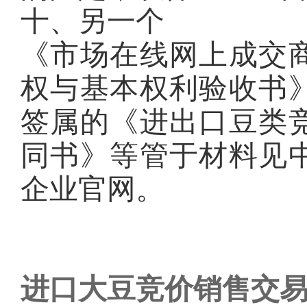
十、另一个
《市场在线网上成交
权与基本权利验收书
签属的《进出口豆类
同书》等管于材料见
企业官网。
进口大豆竞价销售交