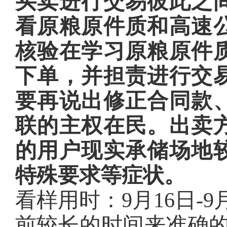
买卖进行交易彼此之
看原粮原件质和高速
核验在学习原粮原件
下单，并担责进行交
要再说出修正合同款
联的主权在民。出卖
的用户现实承储场地
特殊要求等症状。
看样用时：9月16日-9月
前较长的时间来准确的